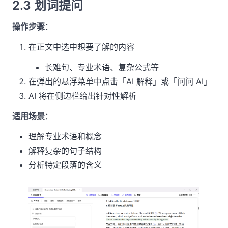
2.3 划词提问
操作步骤
：
在正文中选中想要了解的内容
长难句、专业术语、复杂公式等
在弹出的悬浮菜单中点击「AI 解释」或「问问 AI」
AI 将在侧边栏给出针对性解析
适用场景
：
理解专业术语和概念
解释复杂的句子结构
分析特定段落的含义