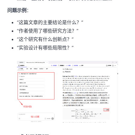
问题示例
：
“这篇文章的主要结论是什么？”
“作者使用了哪些研究方法？”
“这个研究有什么创新点？”
“实验设计有哪些局限性？”