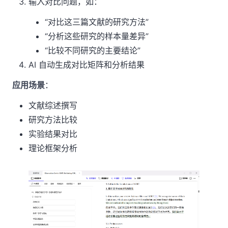
输入对比问题，如：
“对比这三篇文献的研究方法”
“分析这些研究的样本量差异”
“比较不同研究的主要结论”
AI 自动生成对比矩阵和分析结果
应用场景
：
文献综述撰写
研究方法比较
实验结果对比
理论框架分析