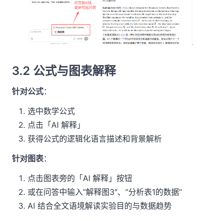
3.2 公式与图表解释
针对公式
：
选中数学公式
点击「AI 解释」
获得公式的逻辑化语言描述和背景解析
针对图表
：
点击图表旁的「AI 解释」按钮
或在问答中输入”解释图3″、”分析表1的数据”
AI 结合全文语境解读实验目的与数据趋势