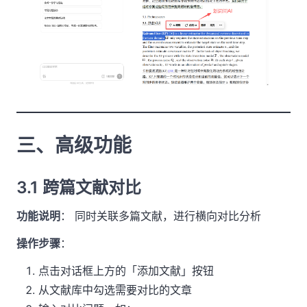
三、高级功能
3.1 跨篇文献对比
功能说明
： 同时关联多篇文献，进行横向对比分析
操作步骤
：
点击对话框上方的「添加文献」按钮
从文献库中勾选需要对比的文章