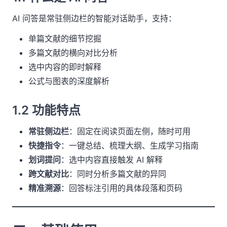
AI 问答是常驻侧边栏的智能对话助手，支持：
单篇文献的细节挖掘
多篇文献的横向对比分析
选中内容的即时解释
公式与图表的深度解析
1.2 功能特点
常驻侧边栏
：固定在阅读页面左侧，随时可用
快捷指令
：一键总结、梳理大纲、生成学习指南
划词提问
：选中内容直接触发 AI 解释
跨文献对比
：同时分析多篇文献的异同
精准溯源
：回答标注引用的具体段落和页码