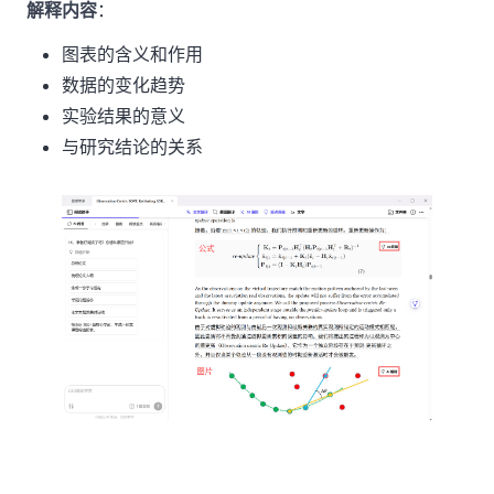
解释内容
：
图表的含义和作用
数据的变化趋势
实验结果的意义
与研究结论的关系