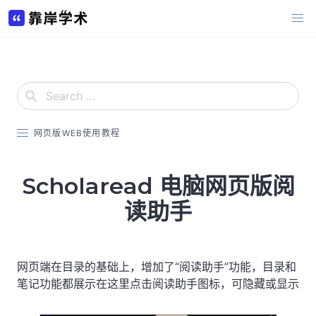
Skip
to
content
网页版WEB使用教程
Scholaread 电脑网页版阅
读助手
网页端在目录的基础上，增加了“阅读助手”功能，目录和
笔记功能都展示在这里点击阅读助手图标，可隐藏或显示