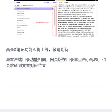
高亮&笔记功能即将上线，敬请期待
与客户端目录功能相同，网页版在目录里点击小标题，也
会跳转到文章对应位置