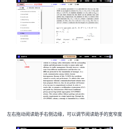
左右拖动阅读助手右侧边缘，可以调节阅读助手的宽窄度