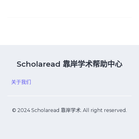
Scholaread 靠岸学术帮助中心
关于我们
© 2024 Scholaread 靠岸学术. All right reserved.