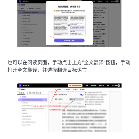
也可以在阅读页面，手动点击上方“全文翻译”按钮，手动
打开全文翻译，并选择翻译目标语言