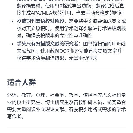
翻译摘要时，使用9种格式导出功能，翻译完成后直
接生成APA/MLA规范引用，省去手动套格式的时间
投稿期刊双语校对阶段
：需要将中文摘要译成英文或
核对英文原稿时，使用学术翻译引擎进行术语级别校
对，确保投稿版本的专业性与准确性
手头只有扫描版文献的研究者
：图书馆扫描的PDF或
文献截图，使用截图OCR翻译功能直接提取文字并
获得学术语境翻译结果，无需手动转录
适合人群
外语、教育、心理、社会学、哲学、传播学等人文社科专
业的硕士研究生、博士研究生及高校科研人员，尤其适合
需要大量阅读外文理论文献、有投稿引用格式需求的学术
写作者。