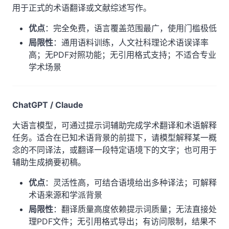
用于正式的术语翻译或文献综述写作。
优点
：完全免费，语言覆盖范围最广，使用门槛极低
局限性
：通用语料训练，人文社科理论术语误译率
高；无PDF对照功能；无引用格式支持；不适合专业
学术场景
ChatGPT / Claude
大语言模型，可通过提示词辅助完成学术翻译和术语解释
任务。适合在已知术语背景的前提下，请模型解释某一概
念的不同译法，或翻译一段特定语境下的文字；也可用于
辅助生成摘要初稿。
优点
：灵活性高，可结合语境给出多种译法；可解释
术语来源和学派背景
局限性
：翻译质量高度依赖提示词质量；无法直接处
理PDF文件；无引用格式导出；有访问限制，结果不