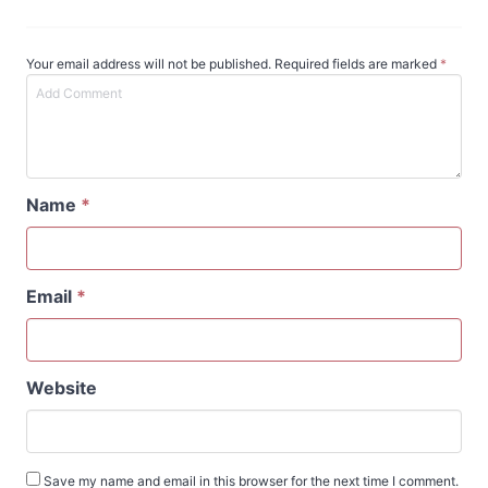
Your email address will not be published. Required fields are marked
*
Name
*
Email
*
Website
Save my name and email in this browser for the next time I comment.