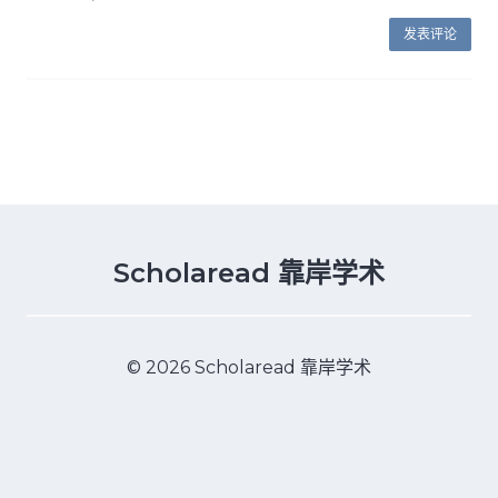
Scholaread 靠岸学术
© 2026 Scholaread 靠岸学术