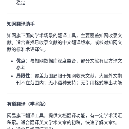
稳定
知网翻译助手
知网旗下面向学术场景的翻译工具，主要覆盖知网收录文
献。适合查找已收录文献的中文翻译版本，或核对知网文
献的标准术语译法。
优点
：与知网数据库深度整合，部分文献有官方译文
参考
局限性
：覆盖范围局限于知网收录文献，大量外文期
刊不在范围内；无小语种支持；无引用格式导出功能
有道翻译（学术版）
网易旗下翻译工具，提供文档翻译功能，有一定学术词汇
积累。适合翻译英文学术文章的初稿，快速了解文章结