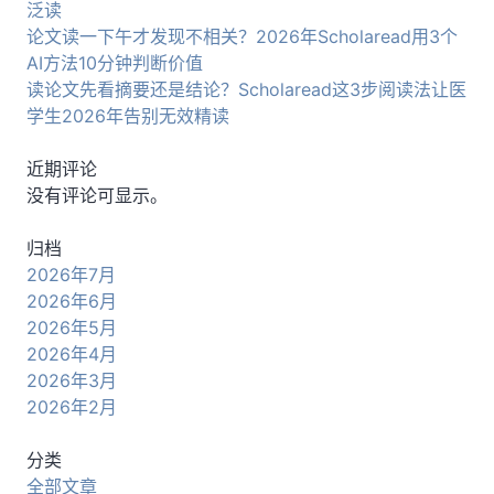
泛读
论文读一下午才发现不相关？2026年Scholaread用3个
AI方法10分钟判断价值
读论文先看摘要还是结论？Scholaread这3步阅读法让医
学生2026年告别无效精读
近期评论
没有评论可显示。
归档
2026年7月
2026年6月
2026年5月
2026年4月
2026年3月
2026年2月
分类
全部文章