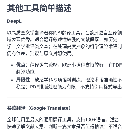
其他工具简单描述
DeepL
以高质量文学翻译著称的AI翻译工具，在欧洲语言互译领
域表现优秀。适合翻译叙述性较强的文献段落，如历史
学、文学批评类文本；在处理高度抽象的哲学理论术语时
仍有偏差，建议与原文对照使用。
优点
：翻译语言流畅，欧洲小语种支持较好，有PDF
翻译功能
局限性
：缺乏学科专项语料训练，理论术语准确性不
稳定；PDF排版处理能力有限；不支持引用格式导出
谷歌翻译（Google Translate）
全球使用量最大的通用翻译工具，支持100+语言。适合
快速了解文献大意、判断一篇文章是否值得精读；不适合