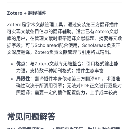
Zotero + 翻译插件
Zotero是学术文献管理工具，通过安装第三方翻译插件
可实现文献条目信息的翻译辅助。适合已有Zotero文献
库的用户，在管理文献时顺带翻译文献标题、摘要等元数
据字段；可与Scholaread配合使用，Scholaread负责正
文深度翻译，Zotero负责文献管理与引用格式输出。
优点
：与Zotero文献库无缝整合；引用格式输出能
力强，支持数千种期刊格式；插件生态丰富
局限性
：翻译插件本身依赖第三方翻译API，术语准
确性取决于所调用引擎；无法对PDF正文进行逐段对
照翻译；需要一定的插件配置能力，上手成本较高
常见问题解答