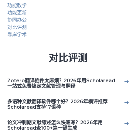
功能教学
功能更新
协同办公
对比评测
靠岸学术
对比评测
Zotero翻译插件太麻烦？2026年用Scholaread
一站式免费搞定文献管理与翻译
多语种文献翻译软件哪个好？2026年横评推荐
Scholaread支持17语种
论文冲刺期文献综述怎么快速写？2026年用
Scholaread查100+篇一键生成