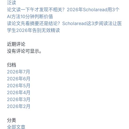
泛读
论文读一下午才发现不相关？2026年Scholaread用3个
AI方法10分钟判断价值
读论文先看摘要还是结论？Scholaread这3步阅读法让医
学生2026年告别无效精读
近期评论
没有评论可显示。
归档
2026年7月
2026年6月
2026年5月
2026年4月
2026年3月
2026年2月
分类
全部文章