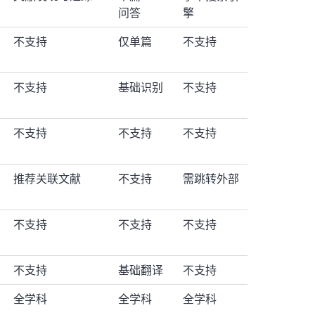
问答
擎
不支持
仅单篇
不支持
不支持
基础识别
不支持
不支持
不支持
不支持
推荐关联文献
不支持
需跳转外部
不支持
不支持
不支持
不支持
基础翻译
不支持
全学科
全学科
全学科