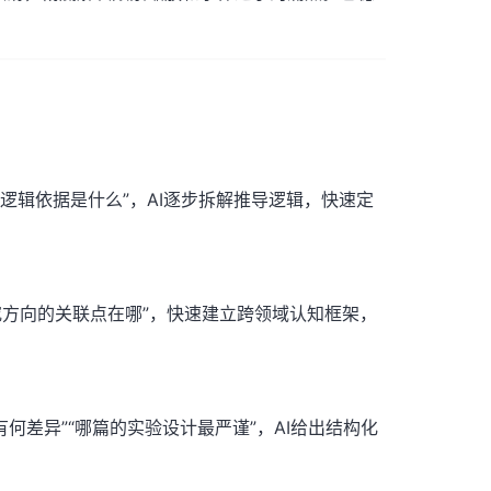
的逻辑依据是什么”，AI逐步拆解推导逻辑，快速定
研究方向的关联点在哪”，快速建立跨领域认知框架，
何差异”“哪篇的实验设计最严谨”，AI给出结构化