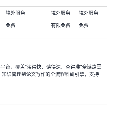
境外服务
境外服务
境外服务
免费
有限免费
免费
平台，覆盖”读得快、读得深、查得准”全链路需
、知识管理到论文写作的全流程科研引擎，支持
。