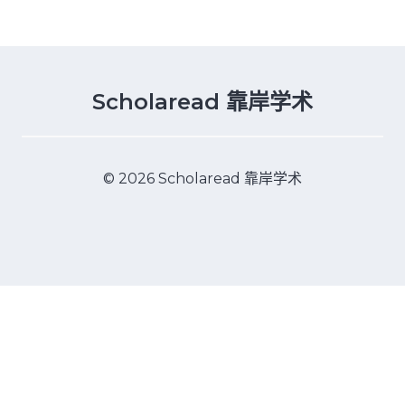
Scholaread 靠岸学术
© 2026 Scholaread 靠岸学术