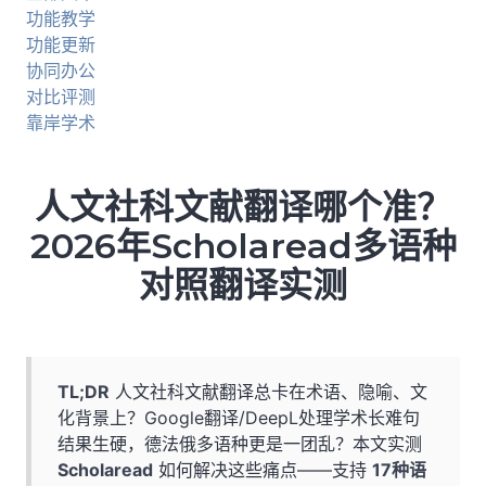
功能教学
功能更新
协同办公
对比评测
靠岸学术
人文社科文献翻译哪个准？
2026年Scholaread多语种
对照翻译实测
TL;DR
人文社科文献翻译总卡在术语、隐喻、文
化背景上？Google翻译/DeepL处理学术长难句
结果生硬，德法俄多语种更是一团乱？本文实测
Scholaread
如何解决这些痛点——支持
17种语