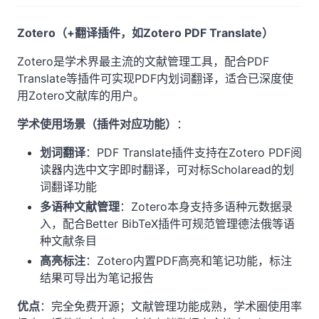
Zotero（+翻译插件，如Zotero PDF Translate）
Zotero是学术界最主流的文献管理工具，配合PDF
Translate等插件可实现PDF内划词翻译，适合已深度使
用Zotero文献库的用户。
学术使用场景（插件对应功能）
：
划词翻译
：PDF Translate插件支持在Zotero PDF阅
读器内选中文字即时翻译，可对标Scholaread的划
词翻译功能
多语种文献管理
：Zotero本身支持多语种元数据录
入，配合Better BibTeX插件可规范管理德法俄等语
种文献条目
高亮标注
：Zotero内置PDF高亮和笔记功能，标注
结果可导出为笔记报告
优点
：完全免费开源；文献管理功能成熟，学术圈使用率