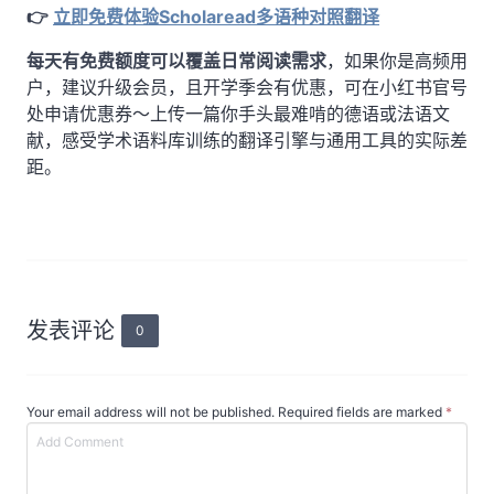
👉
立即免费体验Scholaread多语种对照翻译
每天有免费额度可以覆盖日常阅读需求
，如果你是高频用
户，建议升级会员，且开学季会有优惠，可在小红书官号
处申请优惠券～上传一篇你手头最难啃的德语或法语文
献，感受学术语料库训练的翻译引擎与通用工具的实际差
距。
发表评论
0
Your email address will not be published. Required fields are marked
*