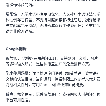
端操作体验简洁。
局限性
：无学术语料库专项优化，人文社科术语译法与学
科惯例存在偏差；不支持对照阅读和标注管理；翻译结果
与文献库完全割裂，无法形成阅读工作流闭环；不支持俄
语等非欧洲语系。
Google翻译
覆盖100+语种的通用翻译工具，支持网页、文档、图片
等多种输入形式，是语种覆盖最广的免费翻译方案。
学术使用场景
：适合处理冷门语种（如荷兰语、波兰语）
文献的快速粗读；当你遇到一篇语种陌生的参考文献需要
判断相关性时，可用Google翻译快速浏览摘要。
优点
：完全免费；语种覆盖最广；支持网页实时翻译；跨
平台可用性强。