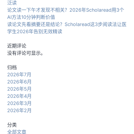
泛读
论文读一下午才发现不相关？2026年Scholaread用3个
AI方法10分钟判断价值
读论文先看摘要还是结论？Scholaread这3步阅读法让医
学生2026年告别无效精读
近期评论
没有评论可显示。
归档
2026年7月
2026年6月
2026年5月
2026年4月
2026年3月
2026年2月
分类
全部文章