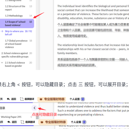
录右上角 < 按钮，可以隐藏目录；点击 三 按钮，可以展开目录