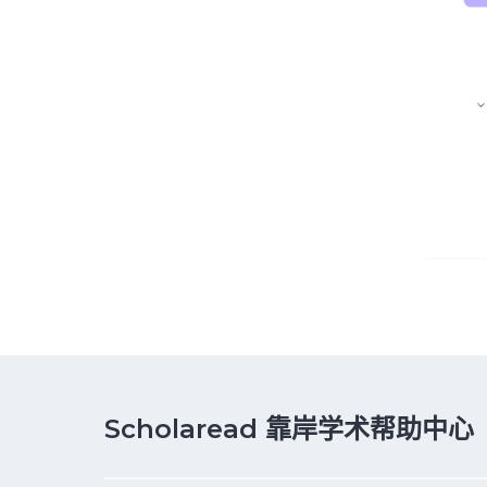
Scholaread 靠岸学术帮助中心