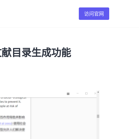
访问官网
端文献目录生成功能