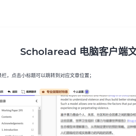
Scholaread 电脑客户
录栏，点击小标题可以跳转到对应文章位置；