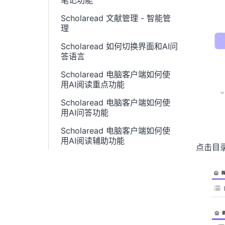
笔记功能
Scholaread 文献管理 - 智能管
理
Scholaread 如何切换界面和AI问
答语言
Scholaread 电脑客户端如何使
用AI阅读重点功能
Scholaread 电脑客户端如何使
用AI问答功能
Scholaread 电脑客户端如何使
用AI阅读辅助功能
点击目