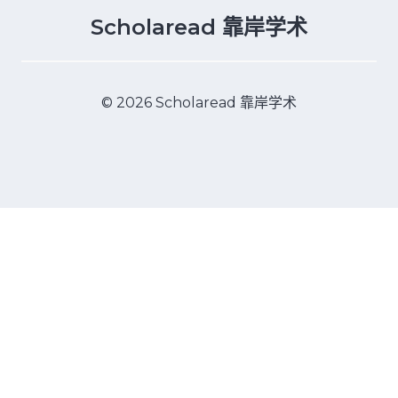
Scholaread 靠岸学术
© 2026 Scholaread 靠岸学术