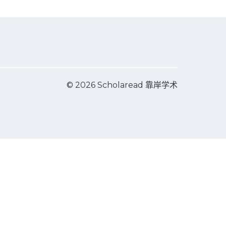
© 2026 Scholaread 靠岸学术