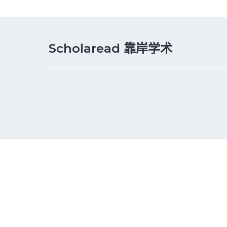
Scholaread 靠岸学术