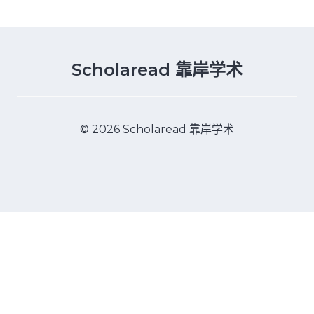
Scholaread 靠岸学术
© 2026 Scholaread 靠岸学术