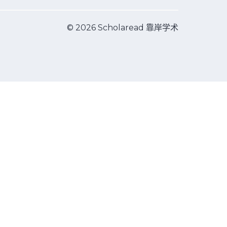
© 2026 Scholaread 靠岸学术