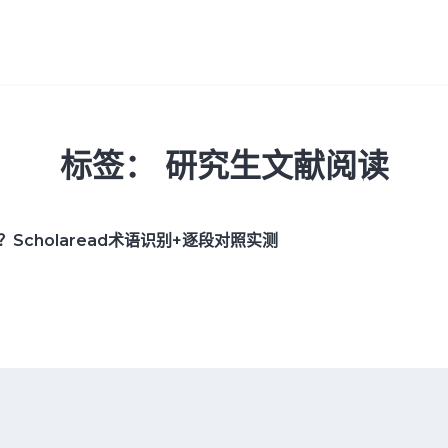
标签：
研究生文献阅读
Scholaread术语识别+逐段对照实测