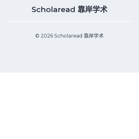
Scholaread 靠岸学术
© 2026 Scholaread 靠岸学术