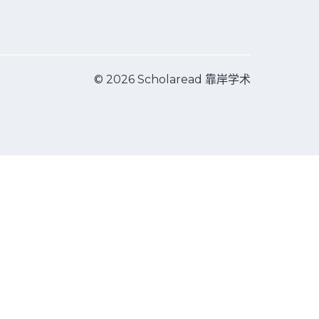
© 2026 Scholaread 靠岸学术