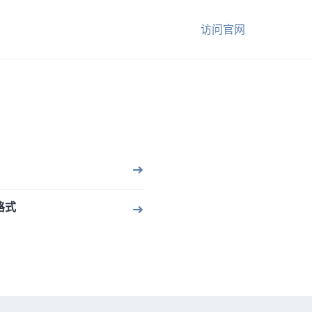
访问官网
格式