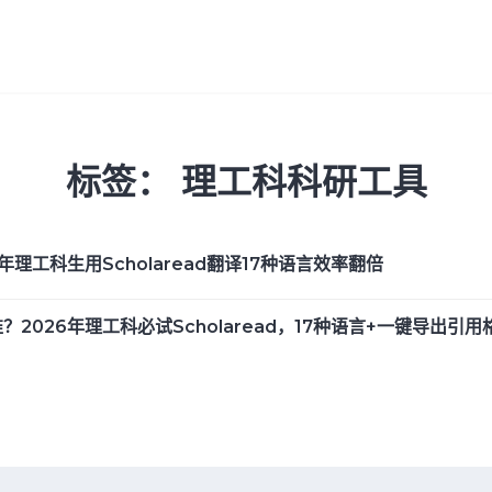
标签：
理工科科研工具
理工科生用Scholaread翻译17种语言效率翻倍
2026年理工科必试Scholaread，17种语言+一键导出引用