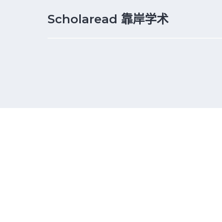
Scholaread 靠岸学术