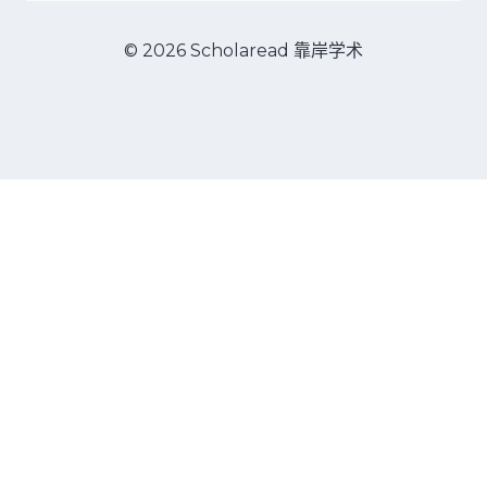
© 2026 Scholaread 靠岸学术