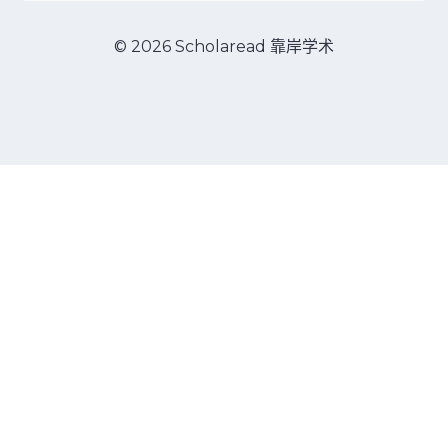
© 2026 Scholaread 靠岸学术