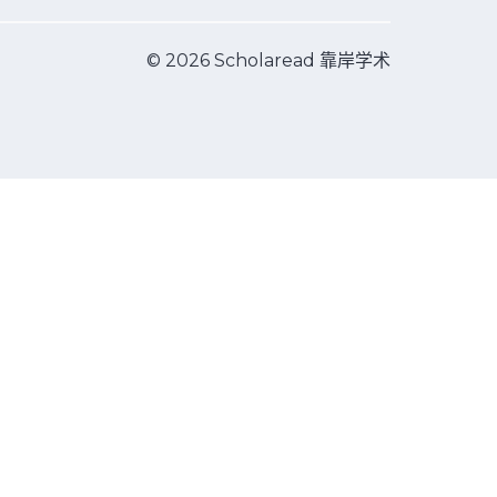
© 2026 Scholaread 靠岸学术