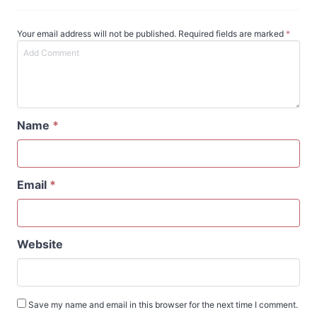
Your email address will not be published. Required fields are marked
*
Name
*
Email
*
Website
Save my name and email in this browser for the next time I comment.