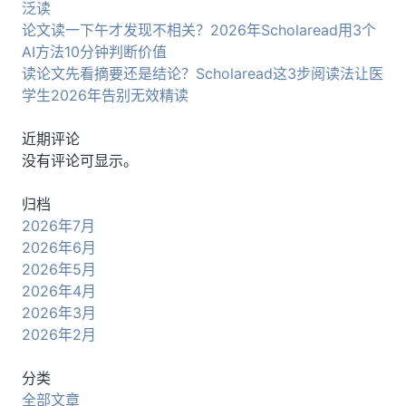
泛读
论文读一下午才发现不相关？2026年Scholaread用3个
AI方法10分钟判断价值
读论文先看摘要还是结论？Scholaread这3步阅读法让医
学生2026年告别无效精读
近期评论
没有评论可显示。
归档
2026年7月
2026年6月
2026年5月
2026年4月
2026年3月
2026年2月
分类
全部文章