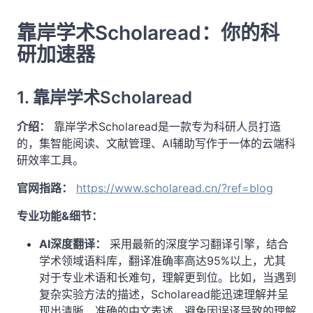
靠岸学术Scholaread：你的科
研加速器
1. 靠岸学术Scholaread
介绍：
靠岸学术Scholaread是一款专为科研人员打造
的，集智能阅读、文献管理、AI辅助写作于一体的云端科
研效率工具。
官网指路：
https://www.scholaread.cn/?ref=blog
专业功能&细节：
AI深度翻译：
采用最新的深度学习翻译引擎，结合
学术领域语料库，翻译准确率高达95%以上，尤其
对于专业术语和长难句，理解更到位。比如，当遇到
复杂实验方法的描述，Scholaread能迅速理解并呈
现出清晰、准确的中文表述，避免因误译导致的理解