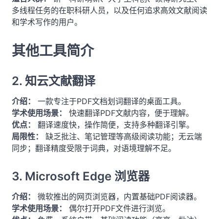
多线程任务的在职科研人员，以及任何追求高效文献阅读
和学术写作的用户。
其他工具简介
2. 知云文献翻译
介绍：
一款专注于PDF文档划词翻译的桌面工具。
学术使用场景：
快速翻译PDF文献内容，便于理解。
优点：
翻译速度快，操作简便，支持多种翻译引擎。
局限性：
缺乏批注、笔记管理等高级阅读功能；无云端
同步；翻译精度受限于词典，对语境理解不足。
3. Microsoft Edge 浏览器
介绍：
微软推出的网页浏览器，内置基础PDF阅读器。
学术使用场景：
偶尔打开PDF文件进行浏览。