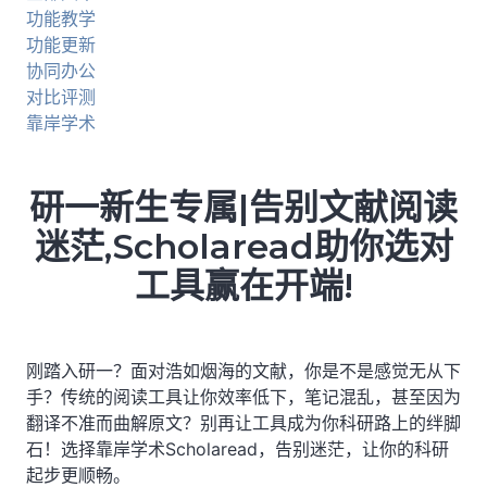
功能教学
功能更新
协同办公
对比评测
靠岸学术
研一新生专属|告别文献阅读
迷茫,Scholaread助你选对
工具赢在开端!
刚踏入研一？面对浩如烟海的文献，你是不是感觉无从下
手？传统的阅读工具让你效率低下，笔记混乱，甚至因为
翻译不准而曲解原文？别再让工具成为你科研路上的绊脚
石！选择靠岸学术Scholaread，告别迷茫，让你的科研
起步更顺畅。