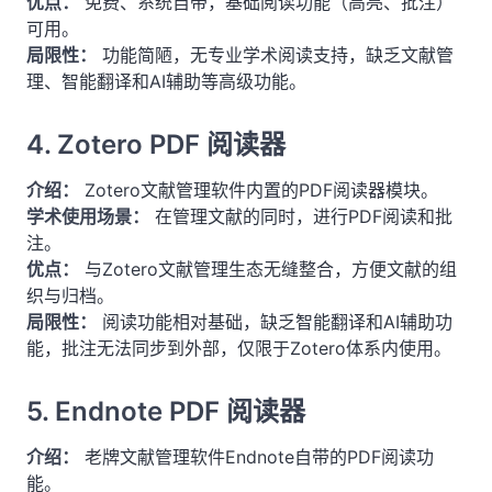
优点：
免费、系统自带，基础阅读功能（高亮、批注）
可用。
局限性：
功能简陋，无专业学术阅读支持，缺乏文献管
理、智能翻译和AI辅助等高级功能。
4. Zotero PDF 阅读器
介绍：
Zotero文献管理软件内置的PDF阅读器模块。
学术使用场景：
在管理文献的同时，进行PDF阅读和批
注。
优点：
与Zotero文献管理生态无缝整合，方便文献的组
织与归档。
局限性：
阅读功能相对基础，缺乏智能翻译和AI辅助功
能，批注无法同步到外部，仅限于Zotero体系内使用。
5. Endnote PDF 阅读器
介绍：
老牌文献管理软件Endnote自带的PDF阅读功
能。