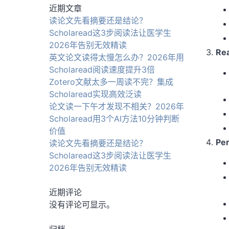
近期文章
读论文先看摘要还是结论？
Scholaread这3步阅读法让医学生
2026年告别无效精读
Re
英文论文读得太慢怎么办？2026年用
Scholaread阅读速度提升3倍
Zotero文献太多一周读不完？集成
Scholaread实现高效泛读
论文读一下午才发现不相关？2026年
Scholaread用3个AI方法10分钟判断
价值
Pe
读论文先看摘要还是结论？
Scholaread这3步阅读法让医学生
2026年告别无效精读
近期评论
没有评论可显示。